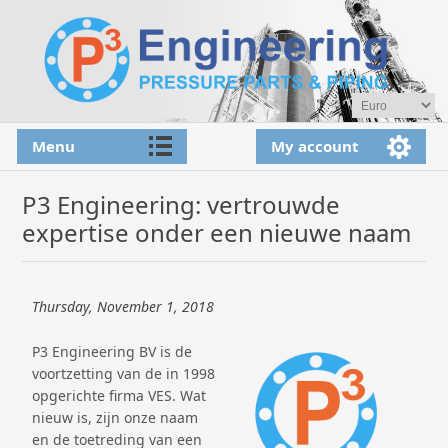
Menu
My account
P3 Engineering: vertrouwde
expertise onder een nieuwe naam
Thursday, November 1, 2018
P3 Engineering BV is de
voortzetting van de in 1998
opgerichte firma VES. Wat
nieuw is, zijn onze naam
en de toetreding van een